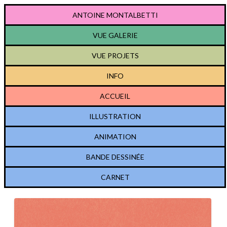
ANTOINE MONTALBETTI
VUE GALERIE
VUE PROJETS
INFO
ACCUEIL
ILLUSTRATION
ANIMATION
BANDE DESSINÉE
CARNET