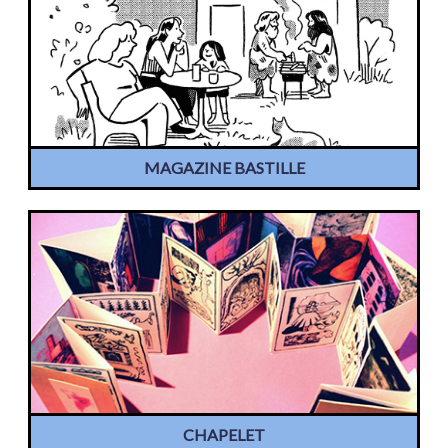
MAGAZINE BASTILLE
CHAPELET