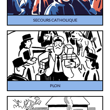
SECOURS CATHOLIQUE
PLON