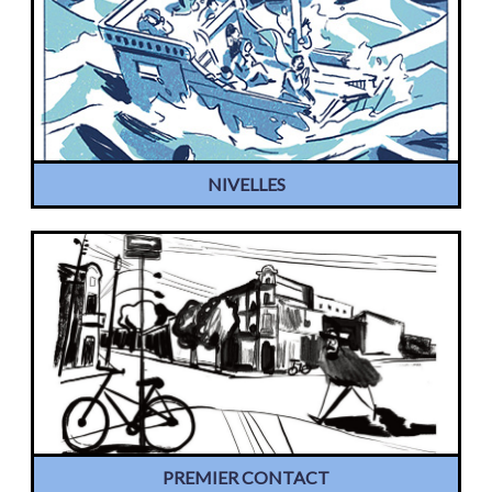
NIVELLES
PREMIER CONTACT